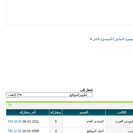
وضوع السابق
|
الموضوع التالي
»
إنتقل إلى
الكاتب
القسم
مشاركة
آخر مشاركة
ورتى العرب
المنتدى العام
09:05 PM
06-01-2011
5
حدب
أخبار المواقع
3
16-01-2009
11:36 PM