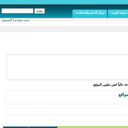
مدونة الويب
مركز الدعم والمساندة
بحث متقدم
|
التسجيل
ة حالياً لحين تطوير الموقع.
واقع