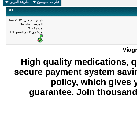
خيارات الموضوع
طريقة العرض
#
1
تاريخ التسجيل: Jan 2012
المدينة: Namibia
مشاركة: 9
مستوى تقييم العضوية:
0
Viag
High quality medications, q
secure payment system savi
policy, which give
guarantee. Join thousand