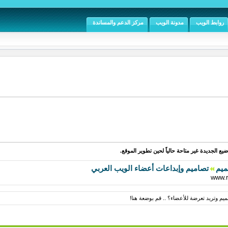
روابط الويب
مدونة الويب
مركز الدعم والمساندة
يع الجديدة غير متاحة حالياً لحين تطوير الموقع.
ميم
تصاميم وإبداعات أعضاء الويب العربي
م وتريد تعرضة للأعضاء؟ .. قم بوضعة هنا!