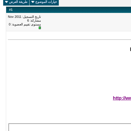
خيارات الموضوع
طريقة العرض
#
1
تاريخ التسجيل: Nov 2011
مشاركة: 6
مستوى تقييم العضوية:
0
http://