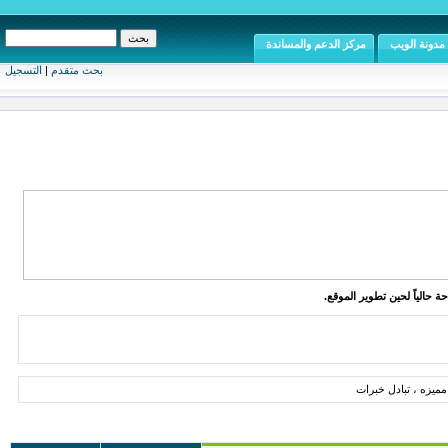
مدونة الويب
مركز الدعم والمساندة
بحث متقدم
|
التسجيل
ة حالياً لحين تطوير الموقع.
ميزه ، تبادل خبرات