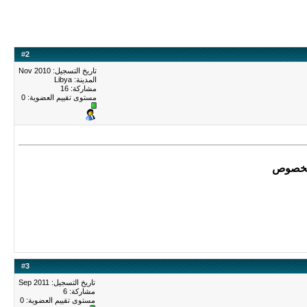
#
2
تاريخ التسجيل: Nov 2010
المدينة: Libya
مشاركة: 16
مستوى تقييم العضوية:
0
 الخصوص
#
3
تاريخ التسجيل: Sep 2011
مشاركة: 6
مستوى تقييم العضوية:
0