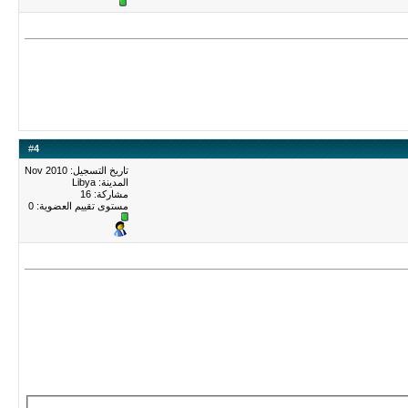
#
4
تاريخ التسجيل: Nov 2010
المدينة: Libya
مشاركة: 16
مستوى تقييم العضوية:
0