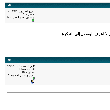
#
8
تاريخ التسجيل: Sep 2011
مشاركة: 6
مستوى تقييم العضوية:
0
ى لا اعرف الوصول إلى التذكرة
#
9
تاريخ التسجيل: Nov 2010
المدينة: Libya
مشاركة: 16
مستوى تقييم العضوية:
0