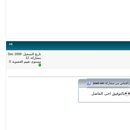
#
4
تاريخ التسجيل: Dec 2008
مشاركة: 12
مستوى تقييم العضوية:
0
اقتباس من مشاركة
jowt.net
:
بالتوفيق اخى الفاضل