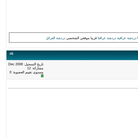
دردشة عراقية
دردشة عراقنا
قريبا موقعي الشخصي
دردشة العراق
#
6
تاريخ التسجيل: Dec 2008
مشاركة: 12
مستوى تقييم العضوية:
0