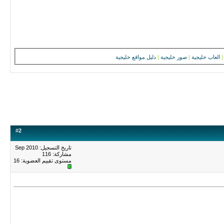
|
العاب خليجية
|
صور خليجية
|
دليل مواقع خليجية
#
2
تاريخ التسجيل: Sep 2010
مشاركة: 116
مستوى تقييم العضوية:
16