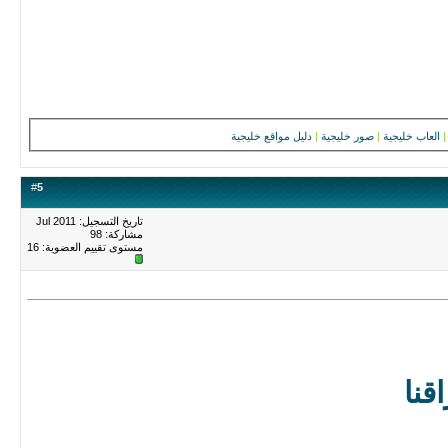
|
العاب خليجية
|
صور خليجية
|
دليل مواقع خليجية
#
5
تاريخ التسجيل: Jul 2011
مشاركة: 98
مستوى تقييم العضوية:
16
قنا