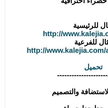
خضراء احترافية
ال للرئيسية
http://www.kalejia
ال للفرعية
http://www.kalejia.com/
تحميل
---------------------
استضافة والتصميم