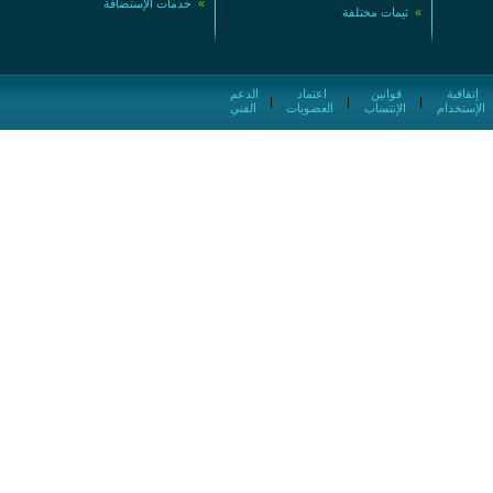
»
خدمات الإستضافة
»
ثيمات مختلفة
إتفاقية
قوانين
اعتماد
الدعم
|
|
|
الإستخدام
الإنتساب
العضويات
الفني