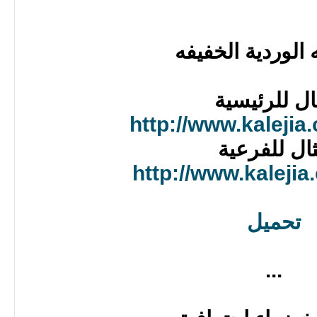
 الوردية الخفيفه
ال للرئيسية
http://www.kalejia
ال للفرعية
http://www.kalejia
تحميل
...