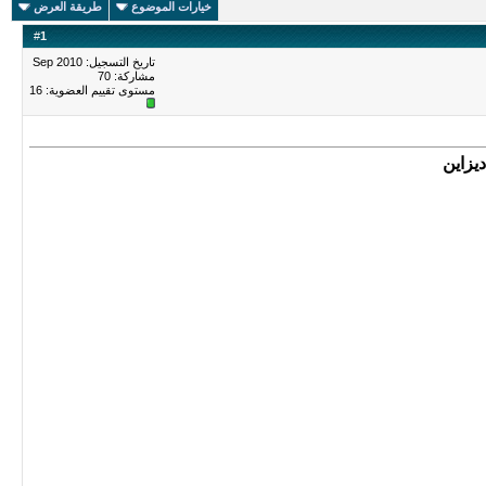
خيارات الموضوع
طريقة العرض
#
1
تاريخ التسجيل: Sep 2010
مشاركة: 70
مستوى تقييم العضوية:
16