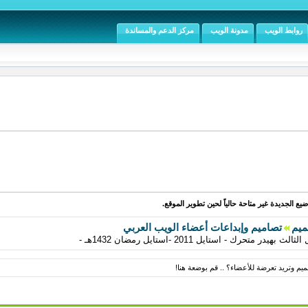
روابط الويب
مدونة الويب
مركز الدعم والمساندة
يع الجديدة غير متاحة حالياً لحين تطوير الموقع.
ميم
تصاميم وإبداعات أعضاء الويب العربي
م وتريد تعرضة للأعضاء؟ .. قم بوضعة هنا!