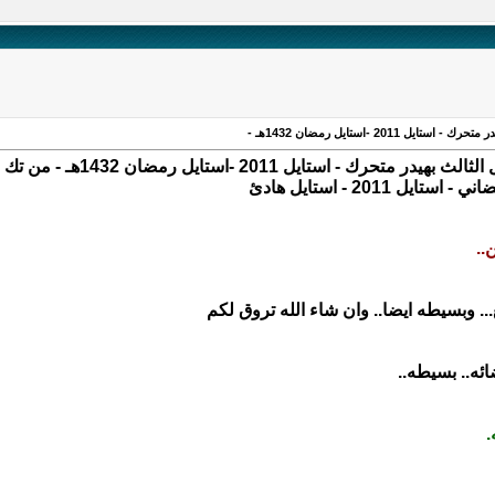
 2011 - استايل هادئ
..
.. وبسيطه ايضا.. وان شاء الله تروق لكم
ضائه.. بسيطه..
.