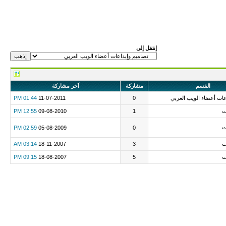
إنتقل إلى
القسم
مشاركة
آخر مشاركة
عات أعضاء الويب العربي
0
11-07-2011
01:44 PM
ت
1
09-08-2010
12:55 PM
ت
02:59 PM
05-08-2009
0
ت
3
18-11-2007
03:14 AM
ت
5
18-08-2007
09:15 PM