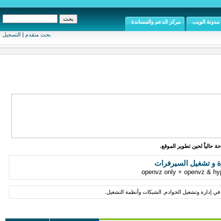
مدونة الويب
مركز الدعم والمساندة
بحث متقدم
|
التسجيل
ة حالياً لحين تطوير الموقع.
ة و تشغيل السيرفرات
في إدارة وتشغيل الخوادم, الشبكات وأنظمة التشغيل.