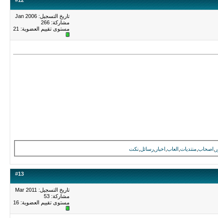
#
12
تاريخ التسجيل: Jan 2006
مشاركة: 266
مستوى تقييم العضوية:
21
,
اصحاب
,
منتديات
,
العاب
,
اخبار
,
رسائل
,
نكت
#
13
تاريخ التسجيل: Mar 2011
مشاركة: 53
مستوى تقييم العضوية:
16