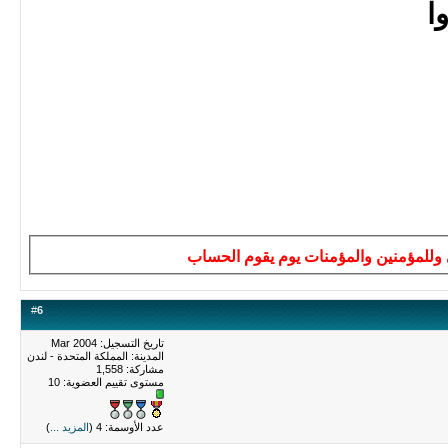
ا
ى وللمؤمنين والمؤمنات يوم يقوم الحساب
#
6
تاريخ التسجيل: Mar 2004
المدينة: المملكة المتحدة - لندن
مشاركة: 1,558
مستوى تقييم العضوية:
10
عدد الأوسمة: 4 (
المزيد ...
)