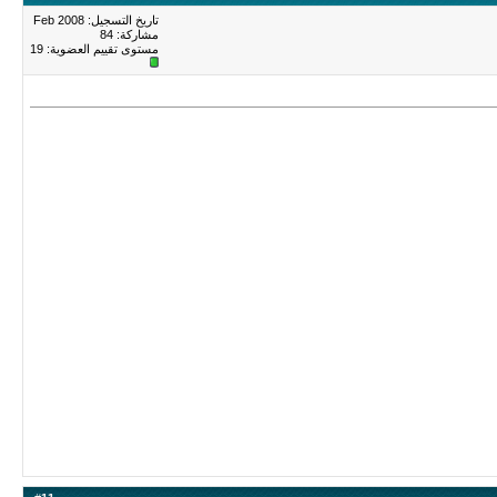
تاريخ التسجيل: Feb 2008
مشاركة: 84
مستوى تقييم العضوية:
19