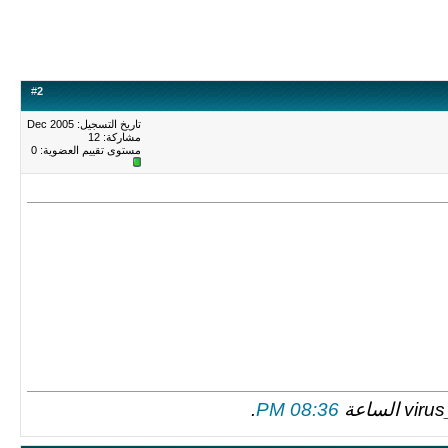
#
2
تاريخ التسجيل: Dec 2005
مشاركة: 12
مستوى تقييم العضوية:
0
.
08:36 PM