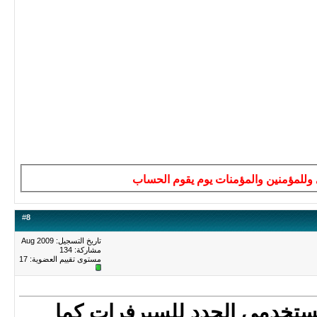
ى وللمؤمنين والمؤمنات يوم يقوم الحساب
#
8
تاريخ التسجيل: Aug 2009
مشاركة: 134
مستوى تقييم العضوية:
17
مستخدمى الجدد للسيرفرات كما