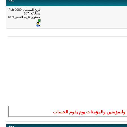
#
11
تاريخ التسجيل: Feb 2009
مشاركة: 187
مستوى تقييم العضوية:
18
ى وللمؤمنين والمؤمنات يوم يقوم الحساب