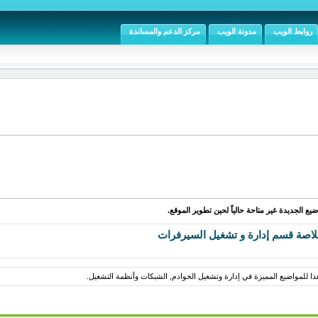
روابط الويب
مدونة الويب
مركز الدعم والمساندة
يع الجديدة غير متاحة حالياً لحين تطوير الموقع.
اصة قسم إدارة و تشغيل السيرفرات
ا للمواضيع المميزة في إدارة وتشغيل الخوادم, الشبكات وأنظمة التشغيل.