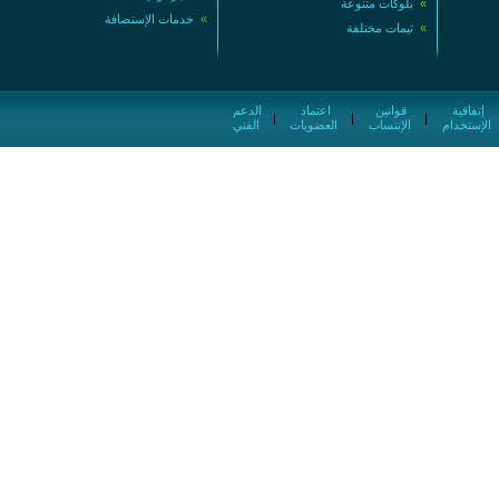
»
بلوكات متنوعة
»
خدمات الإستضافة
»
ثيمات مختلفة
إتفاقية
قوانين
اعتماد
الدعم
|
|
|
الإستخدام
الإنتساب
العضويات
الفني