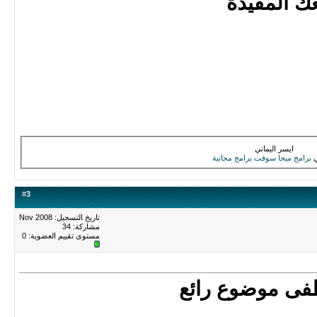
 المفيدة
ايسر اليماني
برامج
ميجا سوفت
برامج مجانية
#
3
تاريخ التسجيل: Nov 2008
مشاركة: 34
مستوى تقييم العضوية:
0
فى موضوع رائع