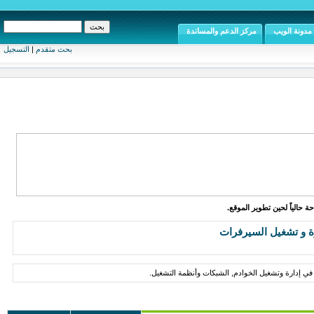
مدونة الويب
مركز الدعم والمساندة
بحث متقدم
|
التسجيل
ة حالياً لحين تطوير الموقع.
ة و تشغيل السيرفرات
في إدارة وتشغيل الخوادم, الشبكات وأنظمة التشغيل.