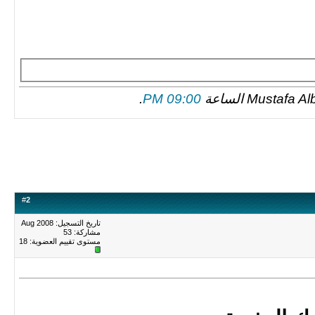
.
09:00 PM
#
2
تاريخ التسجيل: Aug 2008
مشاركة: 53
مستوى تقييم العضوية:
18