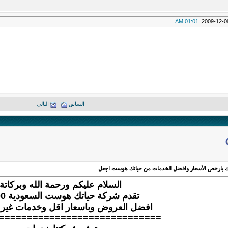
01:01 AM
السابق
التالي
بارخص الأسعار وافضل الخدمات من حياتك هوست اجعل
السلام عليكم ورحمة الله وبركاتة
تقدم شركة حياتك هوست السعودية 100%
افضل العروض وباسعار اقل وخدمات غير 
=============================