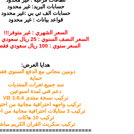
حسابات البريد: غير محدود
حسابات الف تي بي :غير محدود
قواعد بيانات : غير محدود
السعر الشهري : غير متوفر!!!
السعر النصف السنوي : 25 ريال سعودي فقط !!!
السعر سنوي : 100 ريال سعودي فقط !!!
هدايا العرض:
دومين مجاني مع الدفع السنوي فق
حماية
سد جميع ثغرات المنتديات
دعم فني لمدة اسبوعين
تركيب نسخة منتدى VB 3.8.4
تركيب واجهه احترافية مجانية من اختي
تركيب 3 ستايلات احترافية مجانية من اختيارك
تركيب 10 هاكات
تركيب سكربت القران الكريم مباش
============================