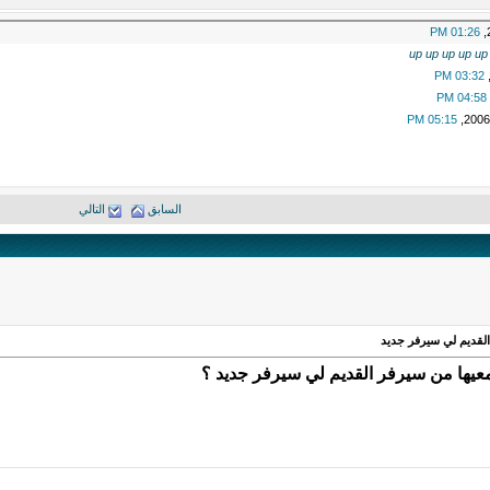
01:26 PM
up up up up up
03:32 PM
04:58 PM
05:15 PM
السابق
التالي
لقديم لي سيرفر جديد
عيها من سيرفر القديم لي سيرفر جديد ؟