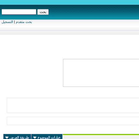
بحث متقدم
|
التسجيل
خيارات الموضوع
طريقة العرض