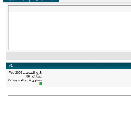
#
1
تاريخ التسجيل: Feb 2005
مشاركة: 86
مستوى تقييم العضوية:
22