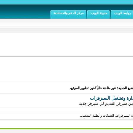
روابط الويب
مدونة الويب
مركز الدعم والمساندة
يع الجديدة غير متاحة حالياً لحين تطوير الموقع.
ارة وتشغيل السيرفرات
ن سيرفر القديم لي سيرفر جديد
رة السيرفرات, الشبكات وأنظمة التشغيل.