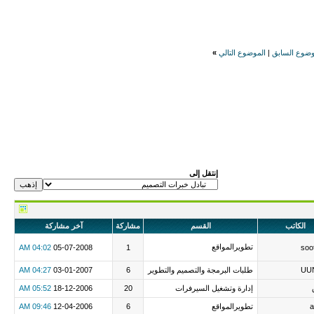
وضوع السابق
|
الموضوع التالي
»
إنتقل إلى
الكاتب
القسم
مشاركة
آخر مشاركة
تطويرالمواقع
04:02 AM
05-07-2008
1
soo
UU
طلبات البرمجة والتصميم والتطوير
6
03-01-2007
04:27 AM
إدارة وتشغيل السيرفرات
20
18-12-2006
05:52 AM
تطويرالمواقع
6
12-04-2006
09:46 AM