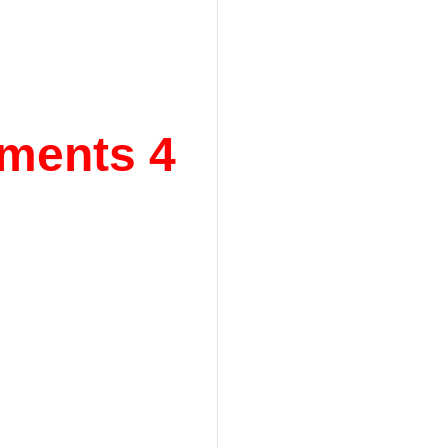
ements 4