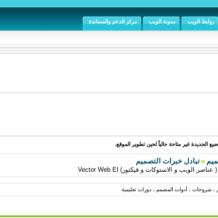
روابط الويب
مدونة الويب
مركز الدعم والمساندة
يع الجديدة غير متاحة حالياً لحين تطوير الموقع.
ميم
تبادل خبرات التصميم
 الويب و الاستوكات و فيكتور) Vector Web El
، شروحات ، أدوات المصمم ، دورات تعليمية