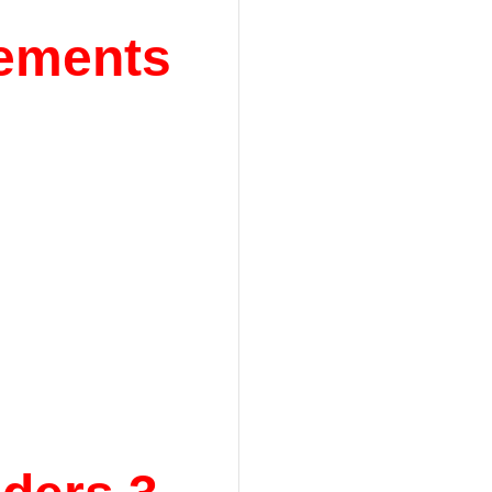
lements