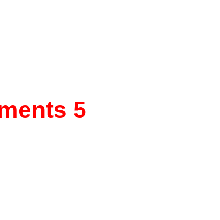
ements 5