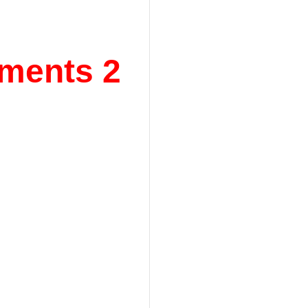
ements 2