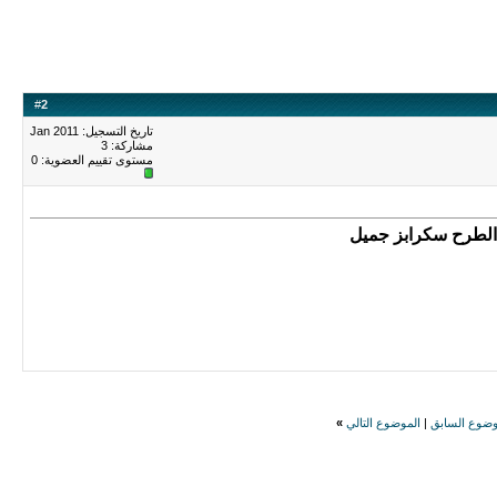
#
2
تاريخ التسجيل: Jan 2011
مشاركة: 3
مستوى تقييم العضوية:
0
 الطرح
سكرابز
جميل
وضوع السابق
|
الموضوع التالي
»