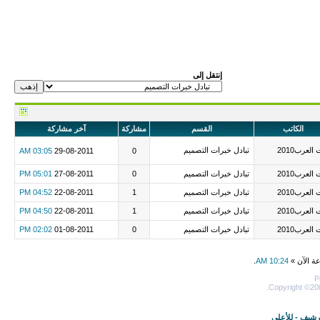
إنتقل إلى
الكاتب
القسم
مشاركة
آخر مشاركة
العرب2010
تبادل خبرات التصميم
03:05 AM
29-08-2011
0
العرب2010
تبادل خبرات التصميم
0
27-08-2011
05:01 PM
العرب2010
تبادل خبرات التصميم
1
22-08-2011
04:52 PM
العرب2010
تبادل خبرات التصميم
1
22-08-2011
04:50 PM
العرب2010
تبادل خبرات التصميم
0
01-08-2011
02:02 PM
عة الآن »
10:24 AM
.
P
Copyright ©200
أرشيف
-
للأعلى