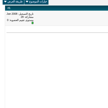
خيارات الموضوع
طريقة العرض
#
1
تاريخ التسجيل: Jan 2008
مشاركة: 28
مستوى تقييم العضوية:
0