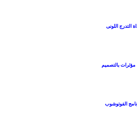
 التدرج اللونى
 مؤثرات بالتصميم
نامج الفوتوشوب