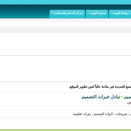
روابط الويب
مدونة الويب
مركز الدعم والمساندة
يع الجديدة غير متاحة حالياً لحين تطوير الموقع.
ميم
تبادل خبرات التصميم
، شروحات ، أدوات المصمم ، دورات تعليمية