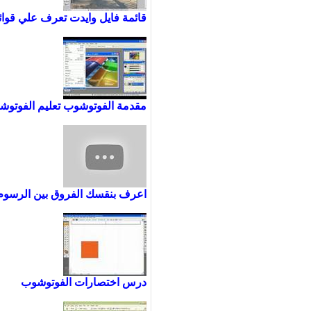
قائمة فايل وايدت تعرف علي قوا
مقدمة الفوتوشوب تعليم الفوتوشوب
اعرف بنقسك الفروق بين الرسوم 
درس اختصارات الفوتوشوب