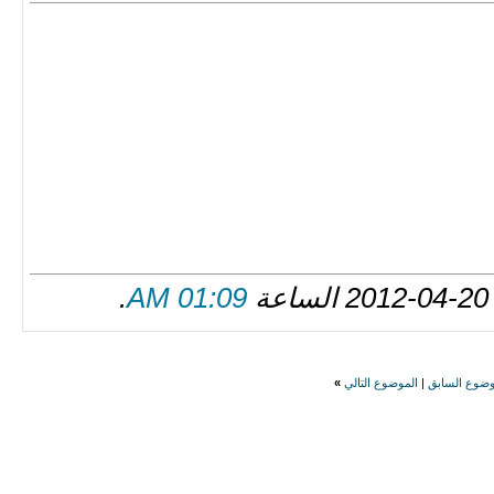
.
01:09 AM
وضوع السابق
|
الموضوع التالي
»