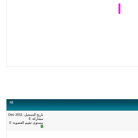
ا
#
2
تاريخ التسجيل: Dec 2011
مشاركة: 6
مستوى تقييم العضوية:
0