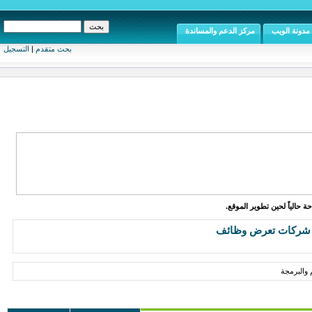
مدونة الويب
مركز الدعم والمساندة
بحث متقدم
|
التسجيل
ة حالياً لحين تطوير الموقع.
شركات تعرض وظائف
والبرمجة