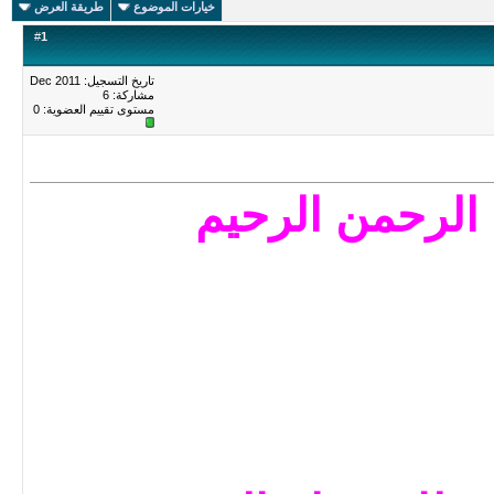
خيارات الموضوع
طريقة العرض
#
1
تاريخ التسجيل: Dec 2011
مشاركة: 6
مستوى تقييم العضوية:
0
 الرحمن الرحيم