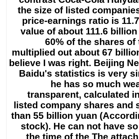
the size of listed companie
price-earnings ratio is 11.
value of about 111.6 billi
60% of the shares of 
multiplied out about 67 billion
believe I was right. Beijing N
Baidu's statistics is very s
he has so much wealt
transparent, calculated i
listed company shares and 
than 55 billion yuan (Accord
stock). He can not have s
the time of the The attac