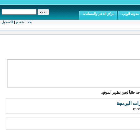
مدونة الويب
مركز الدعم والمساندة
بحث متقدم
|
التسجيل
ة حالياً لحين تطوير الموقع.
رات البرمجة