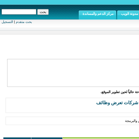
مدونة الويب
مركز الدعم والمساندة
بحث متقدم
|
التسجيل
ة حالياً لحين تطوير الموقع.
شركات تعرض وظائف
والبرمجة