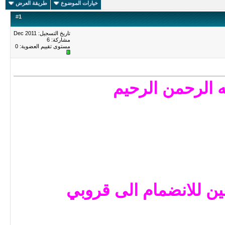
خيارات الموضوع
طريقة العرض
#
1
تاريخ التسجيل: Dec 2011
مشاركة: 6
مستوى تقييم العضوية:
0
ه الرحمن الرحيم
 للانضمام الى قروبي