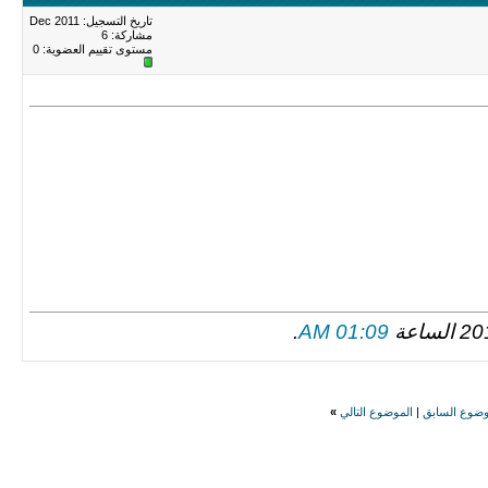
تاريخ التسجيل: Dec 2011
مشاركة: 6
مستوى تقييم العضوية:
0
.
01:09 AM
وضوع السابق
|
الموضوع التالي
»