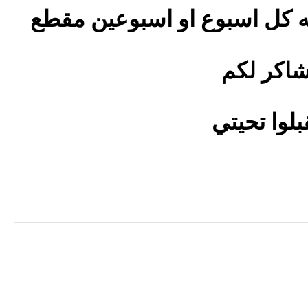
له كل اسبوع او اسبوعين مقطع
اكر لكم
بلوا تحيتي