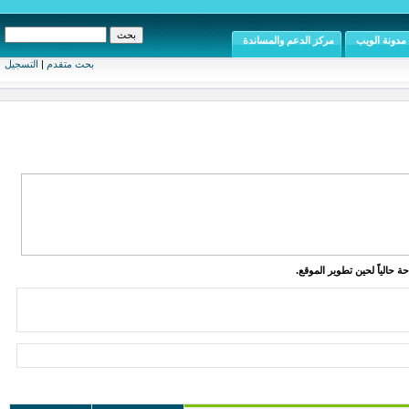
مدونة الويب
مركز الدعم والمساندة
بحث متقدم
|
التسجيل
ة حالياً لحين تطوير الموقع.