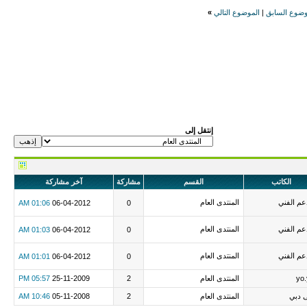
وضوع السابق
|
الموضوع التالي
»
إنتقل إلى
الكاتب
القسم
مشاركة
آخر مشاركة
عم الفني
المنتدى العام
01:06 AM
06-04-2012
0
عم الفني
المنتدى العام
01:03 AM
06-04-2012
0
عم الفني
المنتدى العام
01:01 AM
06-04-2012
0
yo
المنتدى العام
2
25-11-2009
05:57 PM
 دبي
المنتدى العام
2
05-11-2008
10:46 AM