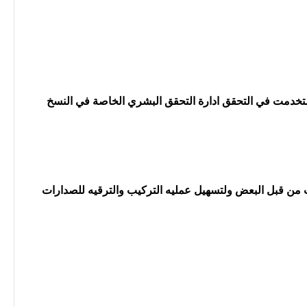
واستخدمت في التحقق ادارة التحقق البشري الخاصة في النسخ
ت من قبل البعض ولتسهيل عمليه التركيب والترقيه للصدارات