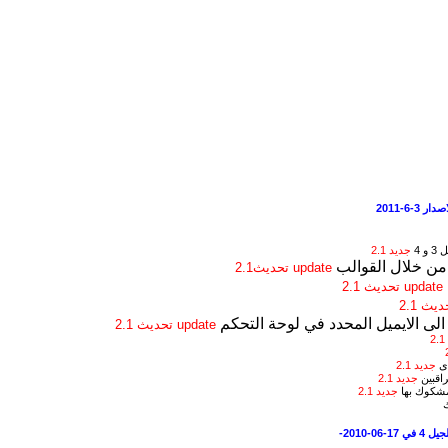
 4
جديد 2.1
 من خلال القوالب
update تحديث2.1
update تحديث 2.1
الى الايميل المحدد في لوحة التحكم
update تحديث 2.1
دى
جديد 2.1
اقبين
جديد 2.1
مشكوك بها
جديد 2.1