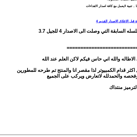
=========================
لاطاله والله اني حاس فيكم لاكن العلم عند الله
كثر قدام الكمبيوتر لذا مقصر انا والمنتج تم طرحه للمطورين
ترميز منتداك