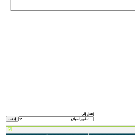
إنتقل إلى