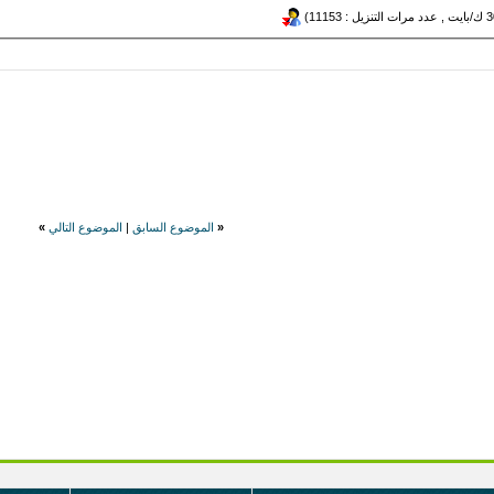
«
الموضوع السابق
|
الموضوع التالي
»