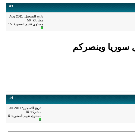
#
3
تاريخ التسجيل: Aug 2011
مشاركة: 50
مستوى تقييم العضوية:
15
ل سوريا وينصركم
#
4
تاريخ التسجيل: Jul 2011
مشاركة: 10
مستوى تقييم العضوية:
0