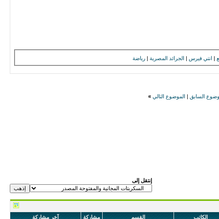
|
انتي فيرس
|
الجرائد المصرية
|
رياضة
وضوع السابق
|
الموضوع التالي
»
إنتقل إلى
الكاتب
القسم
مشاركة
آخر مشاركة