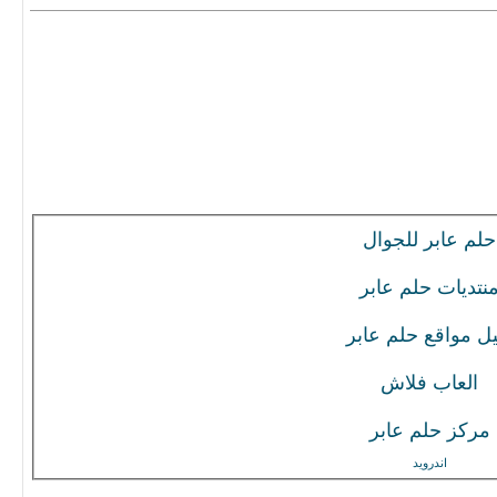
حلم عابر للجوال
نتديات حلم عابر
يل مواقع حلم عابر
العاب فلاش
مركز حلم عابر
اندرويد