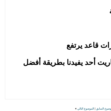
ات قاعد يرتفع
ريت أحد يفيدنا بطريقة أفضل
وضوع السابق
|
الموضوع التالي
»