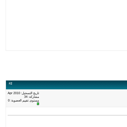
#
2
تاريخ التسجيل: Apr 2010
مشاركة: 34
مستوى تقييم العضوية:
0