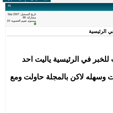
#
1
تاريخ التسجيل: Sep 2007
مشاركة: 88
مستوى تقييم العضوية:
19
ي الرئيسية
للخبر في الرئيسية ياليت احد
ات وسهله لاكن بالمجلة حاولت ومع