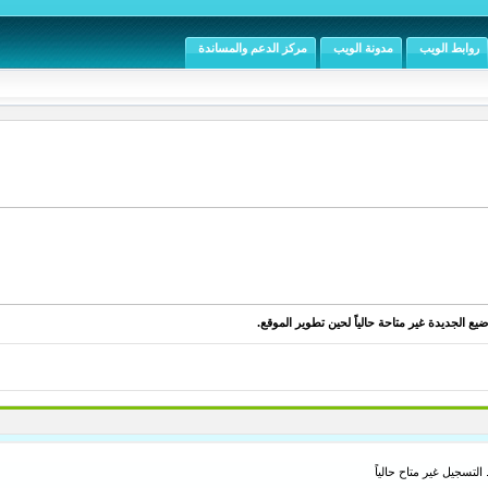
روابط الويب
مدونة الويب
مركز الدعم والمساندة
يع الجديدة غير متاحة حالياً لحين تطوير الموقع.
. التسجيل غير متاح حالياً