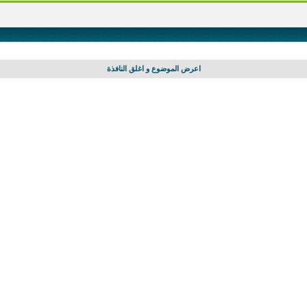
اعرض الموضوع و اغلق النافذة