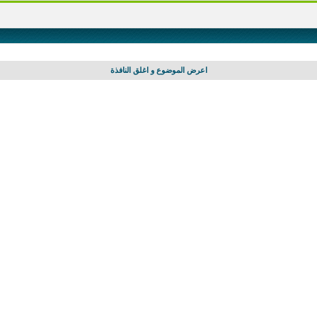
اعرض الموضوع و اغلق النافذة