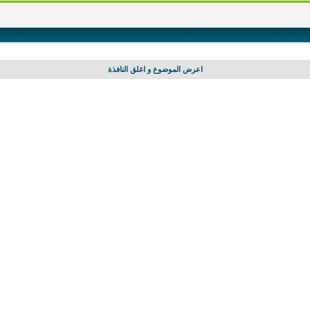
اعرض الموضوع و اغلق النافذة