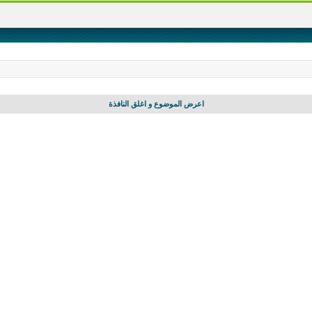
اعرض الموضوع و اغلق النافذة