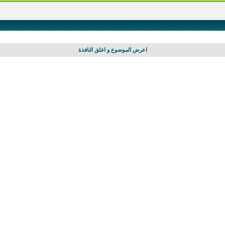
اعرض الموضوع و اغلق النافذة