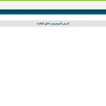
اعرض الموضوع و اغلق النافذة