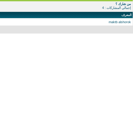
من شارك ؟
إجمالي المشاركات : 4
المعرف
maktb alshorok