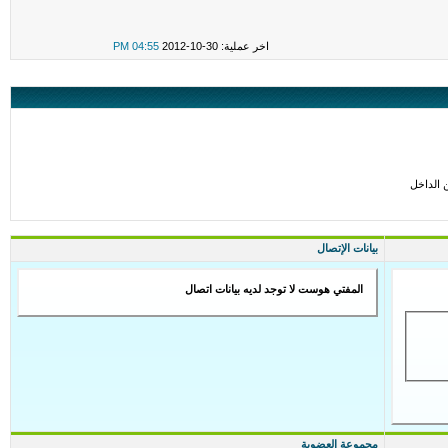
اخر عملية: 30-10-2012
04:55 PM
بيانات الإتصال
المفتي هوست لا توجد لديه بيانات اتصال
مجموعة العضوية