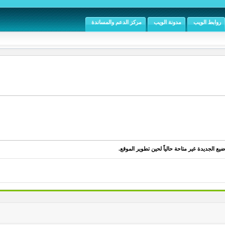
روابط الويب
مدونة الويب
مركز الدعم والمساندة
يع الجديدة غير متاحة حالياً لحين تطوير الموقع.