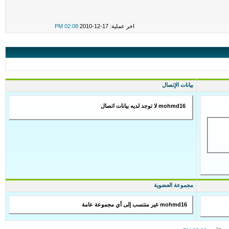
اخر عملية: 17-12-2010
02:08 PM
بيانات الإتصال
mohmd16 لا توجد لديه بيانات اتصال
مجموعة العضوية
mohmd16 غير منتسب إلى أي مجموعة عامة