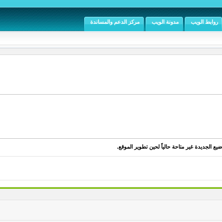
روابط الويب
مدونة الويب
مركز الدعم والمساندة
يع الجديدة غير متاحة حالياً لحين تطوير الموقع.