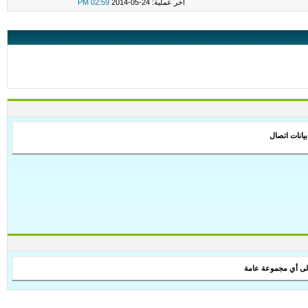
اخر عملية: 24-05-2014
02:59 PM
بيانات اتصال
لى أي مجموعة عامة