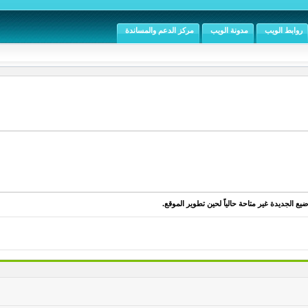
روابط الويب
مدونة الويب
مركز الدعم والمساندة
يع الجديدة غير متاحة حالياً لحين تطوير الموقع.