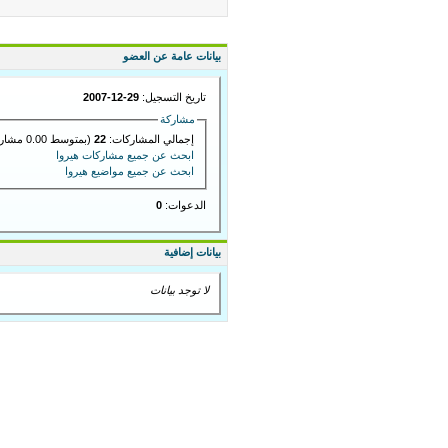
بيانات عامة عن العضو
تاريخ التسجيل:
29-12-2007
مشاركة
إجمالي المشاركات:
22
(بمتوسط 0.00 مشاركة في اليوم)
ابحث عن جميع مشاركات هيروا
ابحث عن جميع مواضيع هيروا
الدعوات:
0
بيانات إضافية
لا توجد بيانات