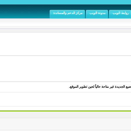
روابط الويب
مدونة الويب
مركز الدعم والمساندة
يع الجديدة غير متاحة حالياً لحين تطوير الموقع.