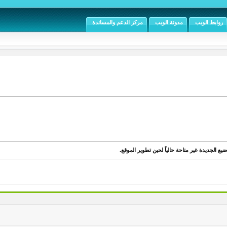
روابط الويب
مدونة الويب
مركز الدعم والمساندة
يع الجديدة غير متاحة حالياً لحين تطوير الموقع.