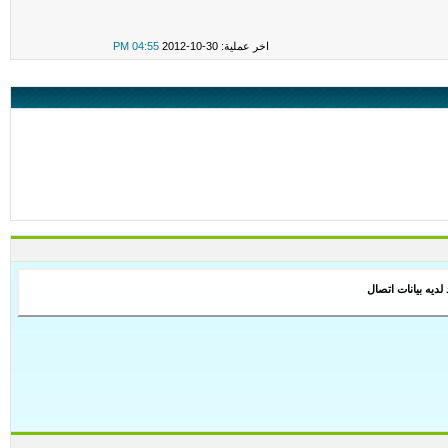
اخر عملية: 30-10-2012
04:55 PM
ديه بيانات اتصال