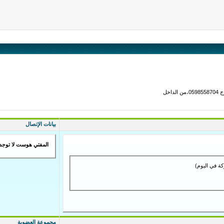
بيانات الإتصال
المفتي هوست لا توجد ل
مجموعة العضوية