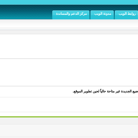
روابط الويب
مدونة الويب
مركز الدعم والمساندة
يع الجديدة غير متاحة حالياً لحين تطوير الموقع.