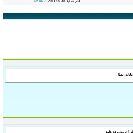
اخر عملية: 30-05-2011
06:22 AM