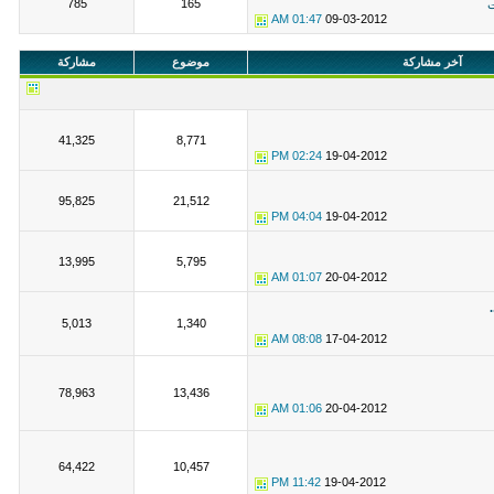
785
165
ت
01:47 AM
09-03-2012
آخر مشاركة
موضوع
مشاركة
41,325
8,771
02:24 PM
19-04-2012
95,825
21,512
04:04 PM
19-04-2012
13,995
5,795
01:07 AM
20-04-2012
5,013
1,340
08:08 AM
17-04-2012
78,963
13,436
01:06 AM
20-04-2012
64,422
10,457
11:42 PM
19-04-2012