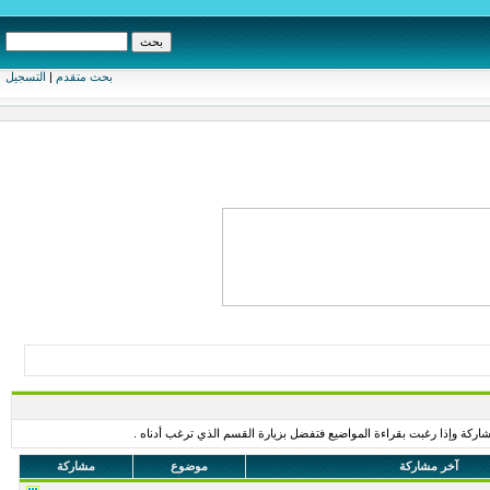
بحث متقدم
|
التسجيل
اركة وإذا رغبت بقراءة المواضيع فتفضل بزيارة القسم الذي ترغب أدناه .
آخر مشاركة
موضوع
مشاركة