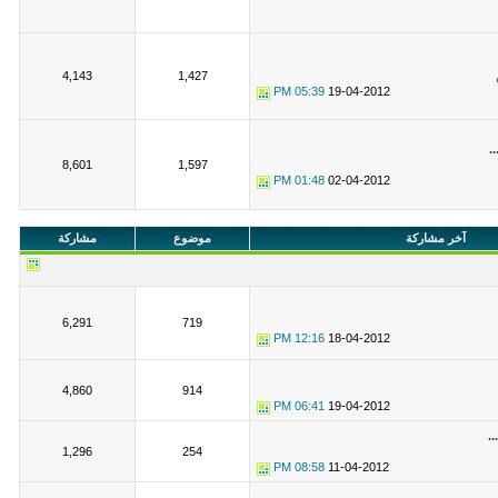
4,143
1,427
05:39 PM
19-04-2012
.
8,601
1,597
01:48 PM
02-04-2012
آخر مشاركة
موضوع
مشاركة
6,291
719
12:16 PM
18-04-2012
4,860
914
06:41 PM
19-04-2012
.
1,296
254
08:58 PM
11-04-2012