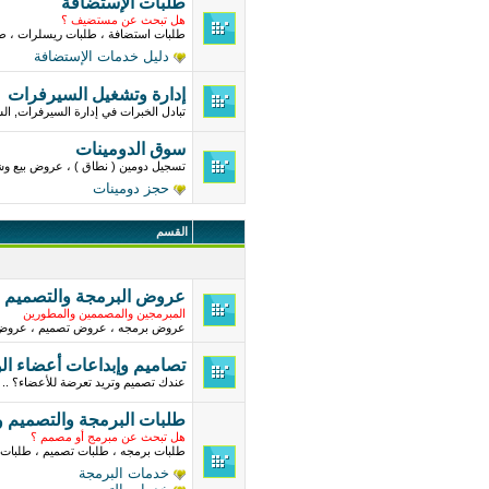
طلبات الإستضافة
هل تبحث عن مستضيف ؟
طلبات استضافة ، طلبات ريسلرات ، ط
دليل خدمات الإستضافة
إدارة وتشغيل السيرفرات
تبادل الخبرات في إدارة السيرفرات, ال
سوق الدومينات
تسجيل دومين ( نطاق ) ، عروض بيع وشر
حجز دومينات
القسم
عروض البرمجة والتصميم و
المبرمجين والمصممين والمطورين
عروض برمجه ، عروض تصميم ، عروض 
تصاميم وإبداعات أعضاء ال
عندك تصميم وتريد تعرضة للأعضاء؟ .. ق
طلبات البرمجة والتصميم و
هل تبحث عن مبرمج أو مصمم ؟
طلبات برمجه ، طلبات تصميم ، طلبات 
خدمات البرمجة