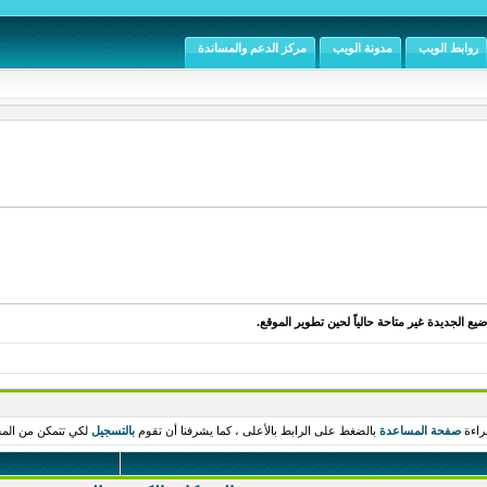
روابط الويب
مدونة الويب
مركز الدعم والمساندة
يع الجديدة غير متاحة حالياً لحين تطوير الموقع.
راءة
صفحة المساعدة
بالضغط على الرابط بالأعلى ، كما يشرفنا أن تقوم
بالتسجيل
لكي تتمكن من المش