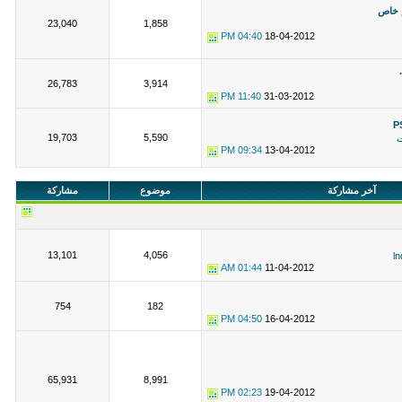
 خاص
23,040
1,858
04:40 PM
18-04-2012
26,783
3,914
11:40 PM
31-03-2012
19,703
5,590
ت
09:34 PM
13-04-2012
آخر مشاركة
موضوع
مشاركة
13,101
4,056
ln
01:44 AM
11-04-2012
754
182
04:50 PM
16-04-2012
65,931
8,991
02:23 PM
19-04-2012