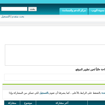
مدونة الويب
مركز الدعم والمساندة
بحث متقدم
|
التسجيل
ة حالياً لحين تطوير الموقع.
دة
بالضغط على الرابط بالأعلى ، كما يشرفنا أن تقوم
بالتسجيل
لكي تتمكن من المشاركة وإذا
آخر مشاركة
موضوع
مشاركة