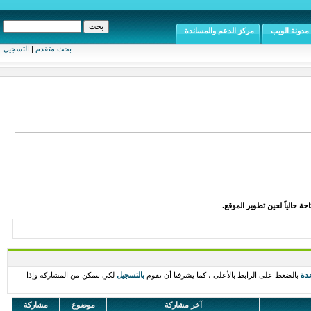
مدونة الويب
مركز الدعم والمساندة
بحث متقدم
|
التسجيل
ة حالياً لحين تطوير الموقع.
دة
بالضغط على الرابط بالأعلى ، كما يشرفنا أن تقوم
بالتسجيل
لكي تتمكن من المشاركة وإذا
آخر مشاركة
موضوع
مشاركة