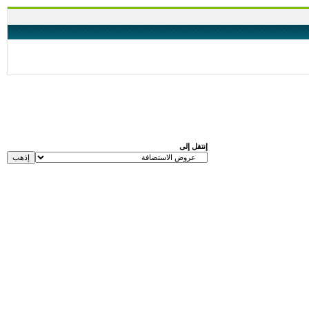
إنتقل إلى