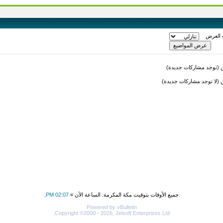
 العرض
(توجد مشاركات جديدة)
لا توجد مشاركات جديدة)
جميع الأوقات بتوقيت مكة المكرمة. الساعة الآن »
02:07 PM
.
Powered by vBulletin
Copyright ©2000 - 2026, Jelsoft Enterprises Ltd.