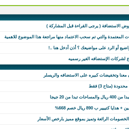
وض الاستضافة ( يرجى القراءة قبل المشاركة )
 المعتمدة والتي تم سحب الاعتماد منها مراجعة هذا الموضوع للاهمية
اضيع أو الرد على مواضيعك ؟ أذن أدخل هنا ..!
ع لشركات الإستضافه الغير رسميه
معنا وتخفيضات كبيره على الاستضافه والريسلر
دة (متاح 3) فقط
بدا من 20 جيجا
خصومات الرائعة وتميز بموقع مميز بارخص الأسعار