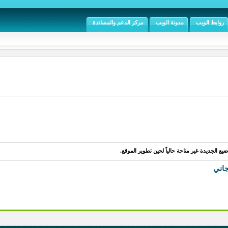
روابط الويب
مدونة الويب
مركز الدعم والمساندة
يع الجديدة غير متاحة حالياً لحين تطوير الموقع.
جاني