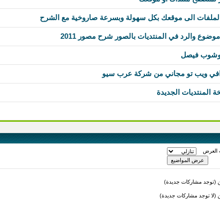
ضوع والرد في المنتديات بالصور شرح مصور 2011
توشوب فيصل
ترافي ويب تو مجاني من شركة عرب سيو
 المنتديات الجديدة
 العرض
(توجد مشاركات جديدة)
لا توجد مشاركات جديدة)