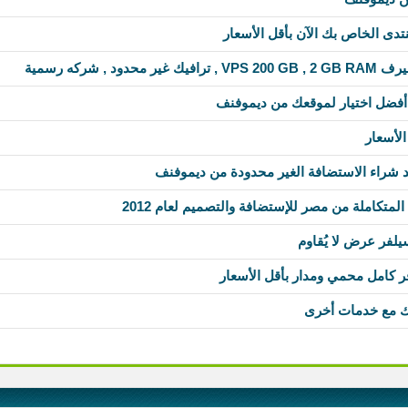
دى الخاص بك الآن بأقل الأسعار
د , شركه رسمية
أفضل اختيار لموقعك من ديموفنف
لأسعار
د شراء الاستضافة الغير محدودة من ديموفنف
متكاملة من مصر للإستضافة والتصميم لعام 2012
لفر عرض لا يُقاوم
كامل محمي ومدار بأقل الأسعار
ك مع خدمات أخرى