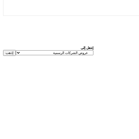
إنتقل إلى