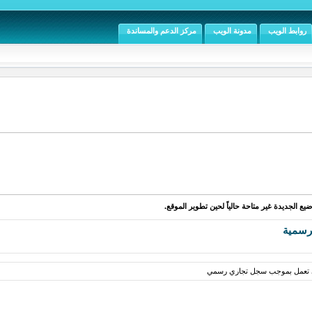
روابط الويب
مدونة الويب
مركز الدعم والمساندة
يع الجديدة غير متاحة حالياً لحين تطوير الموقع.
رسمية
 تعمل بموجب سجل تجاري رسمي