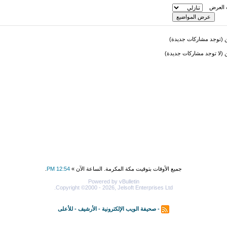
 العرض
(توجد مشاركات جديدة)
لا توجد مشاركات جديدة)
جميع الأوقات بتوقيت مكة المكرمة. الساعة الآن »
12:54 PM
.
Powered by vBulletin
Copyright ©2000 - 2026, Jelsoft Enterprises Ltd.
-
صحيفة الويب الإلكترونية
-
الأرشيف
-
للأعلى