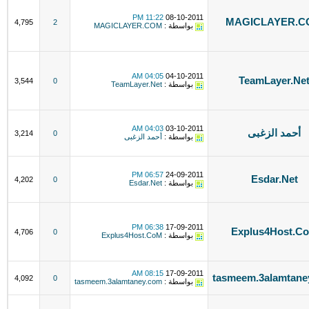
11:22 PM
08-10-2011
MAGICLAYER.C
4,795
2
بواسطة :
MAGICLAYER.COM
04:05 AM
04-10-2011
TeamLayer.Ne
3,544
0
بواسطة :
TeamLayer.Net
04:03 AM
03-10-2011
أحمد الزغبى
3,214
0
بواسطة :
أحمد الزغبى
06:57 PM
24-09-2011
Esdar.Net
4,202
0
بواسطة :
Esdar.Net
06:38 PM
17-09-2011
Explus4Host.C
4,706
0
بواسطة :
Explus4Host.CoM
08:15 AM
17-09-2011
tasmeem.3alamtane
4,092
0
بواسطة :
tasmeem.3alamtaney.com