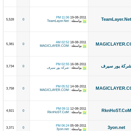
11:06 PM
19-08-2011
TeamLayer.Ne
5,528
0
بواسطة :
TeamLayer.Net
02:52 AM
18-08-2011
MAGICLAYER.C
5,381
0
بواسطة :
MAGICLAYER.COM
02:55 PM
16-08-2011
ركة يور سيرف
3,734
0
بواسطة :
شركة يور سيرف
05:52 PM
14-08-2011
MAGICLAYER.C
3,758
0
بواسطة :
MAGICLAYER.COM
09:11 PM
12-08-2011
RknHoST.Co
4,921
0
بواسطة :
RknHoST.CoM
06:24 PM
05-08-2011
3yon.net
3,371
0
بواسطة :
3yon.net