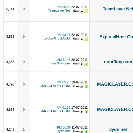
05:36 PM
22-07-2011
TeamLayer.Ne
5,141
0
بواسطة :
TeamLayer.Net
03:27 PM
22-07-2011
Explus4Host.C
3,583
0
بواسطة :
Explus4Host.CoM
11:46 AM
20-07-2011
nour3iny.com
3,338
0
بواسطة :
nour3iny.com
05:25 PM
19-07-2011
MAGICLAYER.C
4,796
0
بواسطة :
MAGICLAYER.COM
01:35 AM
17-07-2011
MAGICLAYER.C
4,858
0
بواسطة :
MAGICLAYER.COM
06:36 PM
11-07-2011
3yon.net
4,243
1
بواسطة :
3yon.net