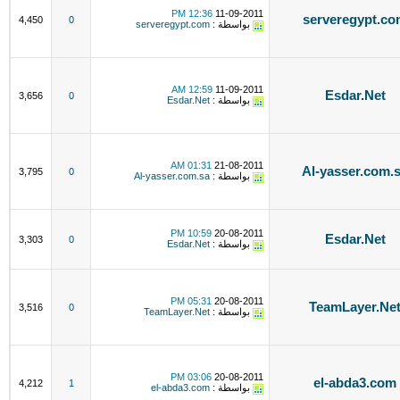
12:36 PM
11-09-2011
serveregypt.c
4,450
0
بواسطة :
serveregypt.com
12:59 AM
11-09-2011
Esdar.Net
3,656
0
بواسطة :
Esdar.Net
01:31 AM
21-08-2011
Al-yasser.com.
3,795
0
بواسطة :
Al-yasser.com.sa
10:59 PM
20-08-2011
Esdar.Net
3,303
0
بواسطة :
Esdar.Net
05:31 PM
20-08-2011
TeamLayer.Ne
3,516
0
بواسطة :
TeamLayer.Net
03:06 PM
20-08-2011
el-abda3.com
4,212
1
بواسطة :
el-abda3.com