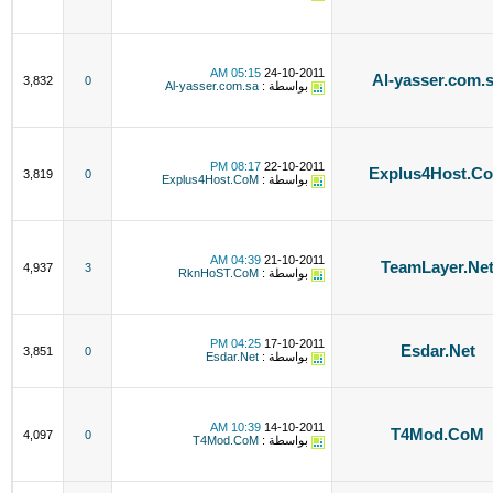
05:15 AM
24-10-2011
Al-yasser.com.
3,832
0
بواسطة :
Al-yasser.com.sa
08:17 PM
22-10-2011
Explus4Host.C
3,819
0
بواسطة :
Explus4Host.CoM
04:39 AM
21-10-2011
TeamLayer.Ne
4,937
3
بواسطة :
RknHoST.CoM
04:25 PM
17-10-2011
Esdar.Net
3,851
0
بواسطة :
Esdar.Net
10:39 AM
14-10-2011
T4Mod.CoM
4,097
0
بواسطة :
T4Mod.CoM