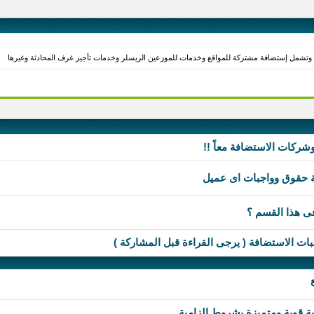
وتشمل إستضافة مشتركة للمواقع وخدمات للموزعين الريسلر وخدمات تأجير غرف المحادثة وغيرها
وشركات الاستضافة معاً !!
 حقوق وواجبات اى عميل
فى هذا القسم ؟
بات الاستضافة ( يرجى القراءة قبل المشاركة )
قوية ومتميزة بشروط الزامية