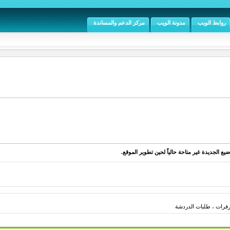
روابط الويب
مدونة الويب
مركز الدعم والمساندة
يع الجديدة غير متاحة حالياً لحين تطوير الموقع.
فرات ، طلبات الدردشة