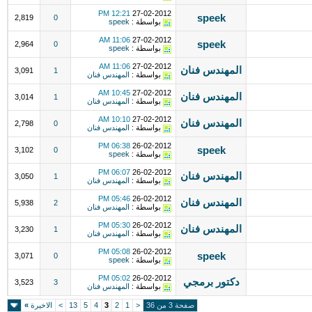
12:21 PM
27-02-2012
speek
2,819
0
بواسطة :
speek
11:06 AM
27-02-2012
speek
2,964
0
بواسطة :
speek
11:06 AM
27-02-2012
المهندس فنان
3,091
1
بواسطة :
المهندس فنان
10:45 AM
27-02-2012
المهندس فنان
3,014
1
بواسطة :
المهندس فنان
10:10 AM
27-02-2012
المهندس فنان
2,798
0
بواسطة :
المهندس فنان
06:38 PM
26-02-2012
speek
3,102
0
بواسطة :
speek
06:07 PM
26-02-2012
المهندس فنان
3,050
1
بواسطة :
المهندس فنان
05:46 PM
26-02-2012
المهندس فنان
5,938
2
بواسطة :
المهندس فنان
05:30 PM
26-02-2012
المهندس فنان
3,230
1
بواسطة :
المهندس فنان
05:08 PM
26-02-2012
speek
3,071
0
بواسطة :
speek
05:02 PM
26-02-2012
دكتور برمجي
3,523
3
بواسطة :
المهندس فنان
صفحة 3 من 36
<
1
2
3
4
5
13
>
الاخيرة
»