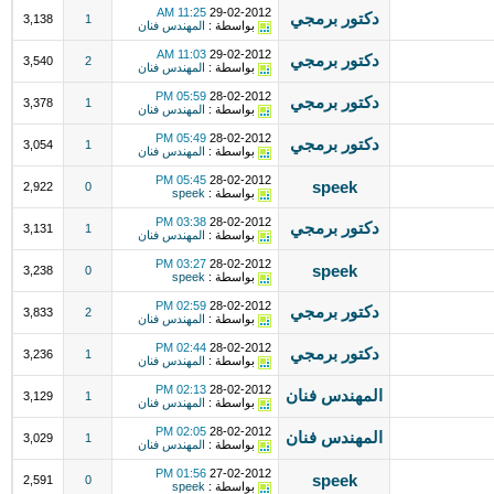
11:25 AM
29-02-2012
دكتور برمجي
3,138
1
بواسطة :
المهندس فنان
11:03 AM
29-02-2012
دكتور برمجي
3,540
2
بواسطة :
المهندس فنان
05:59 PM
28-02-2012
دكتور برمجي
3,378
1
بواسطة :
المهندس فنان
05:49 PM
28-02-2012
دكتور برمجي
3,054
1
بواسطة :
المهندس فنان
05:45 PM
28-02-2012
speek
2,922
0
بواسطة :
speek
03:38 PM
28-02-2012
دكتور برمجي
3,131
1
بواسطة :
المهندس فنان
03:27 PM
28-02-2012
speek
3,238
0
بواسطة :
speek
02:59 PM
28-02-2012
دكتور برمجي
3,833
2
بواسطة :
المهندس فنان
02:44 PM
28-02-2012
دكتور برمجي
3,236
1
بواسطة :
المهندس فنان
02:13 PM
28-02-2012
المهندس فنان
3,129
1
بواسطة :
المهندس فنان
02:05 PM
28-02-2012
المهندس فنان
3,029
1
بواسطة :
المهندس فنان
01:56 PM
27-02-2012
speek
2,591
0
بواسطة :
speek