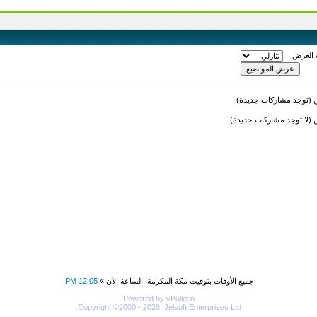
 العرض
(توجد مشاركات جديدة)
لا توجد مشاركات جديدة)
جميع الأوقات بتوقيت مكة المكرمة. الساعة الآن »
12:05 PM
.
Powered by vBulletin
Copyright ©2000 - 2026, Jelsoft Enterprises Ltd.