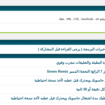
 خبرات البرمجة ( يرجى القراءة قبل المشاركة )
زة البطيئة والتعليقات مجرب وقوي
Seve
 حاسوبك ويحذرك قبل عطبه لأخذ نسخة احتياطية
قة أو 30 ثانية