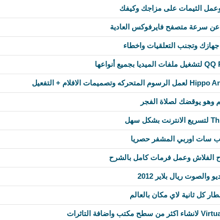
وعمل الثيمات على مزاجك وكيفك
جهازك وتجنب التعلقيات واخطاء
نم وهو يوقضك لصلاة الفجر
ب سات اوربي المشفر حصريا
ح الفلاش وعمل فرمات كامل بالشرح
 والصوت ريال بلاير 2012
ر كل ثانية لاي مكان بالعالم