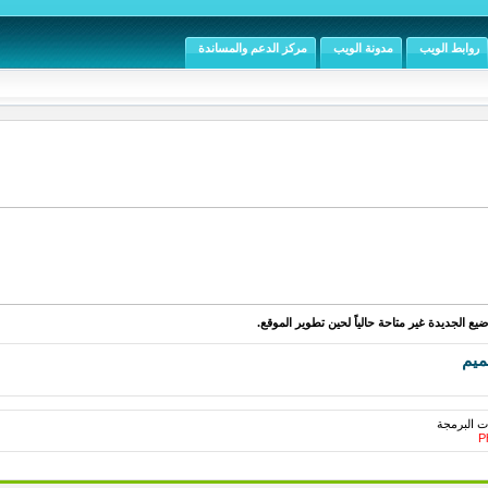
روابط الويب
مدونة الويب
مركز الدعم والمساندة
يع الجديدة غير متاحة حالياً لحين تطوير الموقع.
ميم
ت البرمجة
Ph