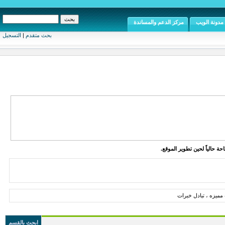
مدونة الويب
مركز الدعم والمساندة
بحث متقدم
|
التسجيل
ة حالياً لحين تطوير الموقع.
مميزه ، تبادل خبرات
ابحث بالقسم