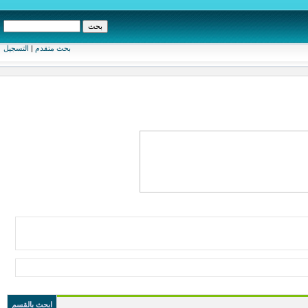
بحث متقدم
|
التسجيل
ابحث بالقسم