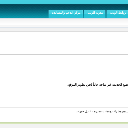
روابط الويب
مدونة الويب
مركز الدعم والمساندة
يع الجديدة غير متاحة حالياً لحين تطوير الموقع.
بيع وشراء دومينات مميزه ، تبادل خبرات