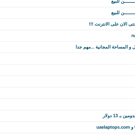
ــــــــــن للبيع
ــــــــــن للبيع
ى الان على الانترنت !!!
 المساحة المجانية ...مهم جدا
ـ 13 دولار