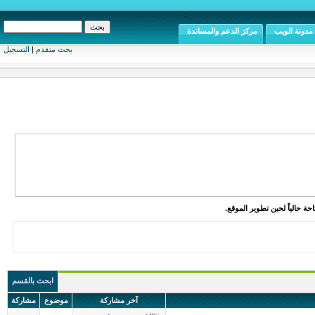
مدونة الويب
مركز الدعم والمساندة
بحث متقدم
|
التسجيل
ة حالياً لحين تطوير الموقع.
ابحث بالقسم
آخر مشاركة
موضوع
مشاركة