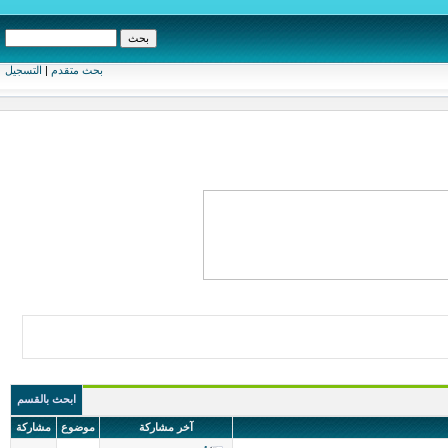
بحث متقدم
|
التسجيل
ابحث بالقسم
آخر مشاركة
موضوع
مشاركة